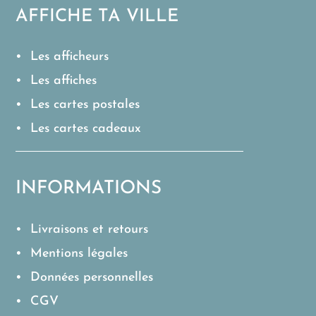
AFFICHE TA VILLE
• Les afficheurs
• Les affiches
• Les cartes postales
• Les cartes cadeaux
INFORMATIONS
• Livraisons et retours
• Mentions légales
• Données personnelles
• CGV