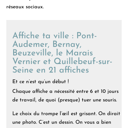
réseaux sociaux.
Affiche ta ville : Pont-
Audemer, Bernay,
Beuzeville, le Marais
Vernier et Quillebeuf-sur-
Seine en 21 affiches
Et ce n’est qu’un début !
Chaque affiche a nécessité entre 6 et 10 jours
de travail, de quoi (presque) tuer une souris.
Le choix du trompe l’œil est grisant. On dirait
une photo. C’est un dessin. On vous a bien