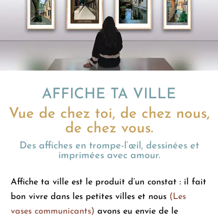
AFFICHE TA VILLE
Vue de chez toi, de chez nous,
de chez vous.
Des affiches en trompe-l’œil, dessinées et
imprimées avec amour.
Affiche ta ville est le produit d’un constat : il fait
bon vivre dans les petites villes et nous
(Les
vases communicants)
avons eu envie de le