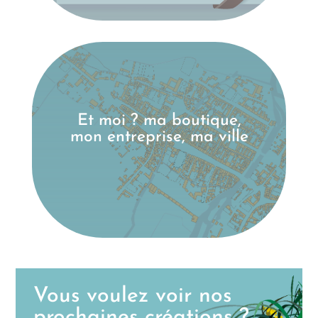
Et moi ? ma boutique,
mon entreprise, ma ville
Vous voulez voir nos
prochaines créations ?