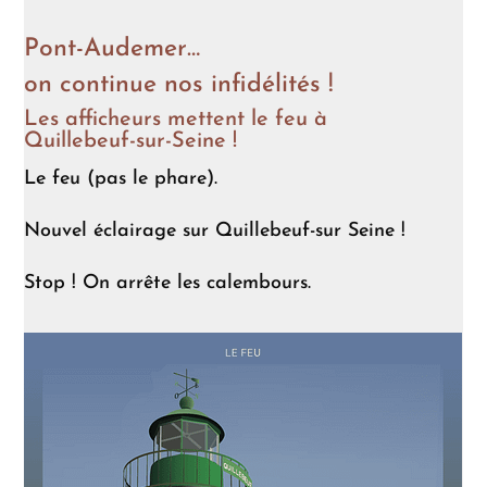
Pont-Audemer…
on continue nos infidélités !
Les afficheurs mettent le feu à
Quillebeuf-sur-Seine !
Le feu (pas le phare).
Nouvel éclairage sur Quillebeuf-sur Seine !
Stop ! On arrête les calembours.