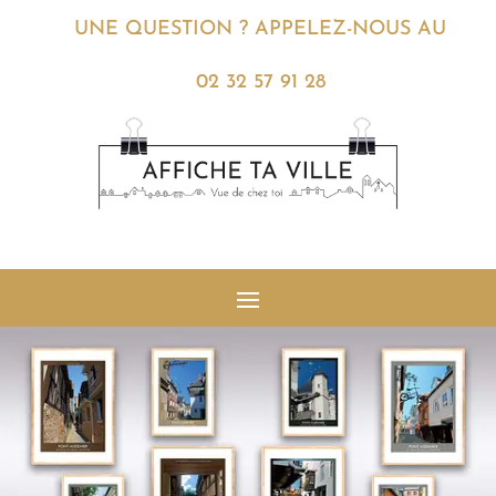
UNE QUESTION ? APPELEZ-NOUS AU
02 32 57 91 28