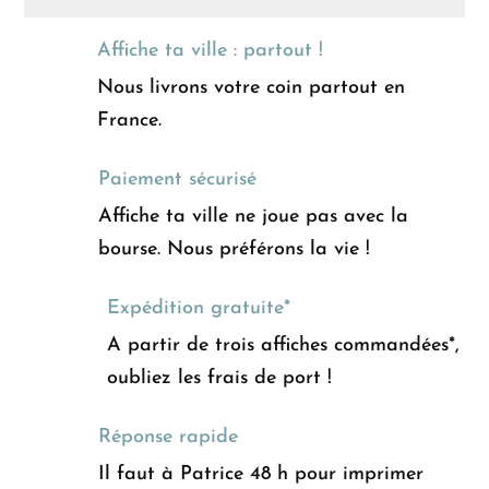
Affiche ta ville : partout !
Nous livrons votre coin partout en
France.
Paiement sécurisé
Affiche ta ville ne joue pas avec la
bourse. Nous préférons la vie !
Expédition gratuite*
A partir de trois affiches commandées*,
oubliez les frais de port !
Réponse rapide
Il faut à Patrice 48 h pour imprimer