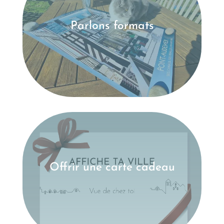
Parlons formats
Offrir une carte cadeau