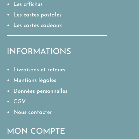
• Les affiches
• Les cartes postales
• Les cartes cadeaux
INFORMATIONS
• Livraisons et retours
• Mentions légales
• Données personnelles
• CGV
• Nous contacter
MON COMPTE