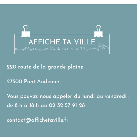
220 route de la grande plaine
27500 Pont-Audemer
Vous pouvez nous appeler du lundi au vendredi :
de 8 h à 18 h au
02 32 57 91 28
contact@affichetaville.fr