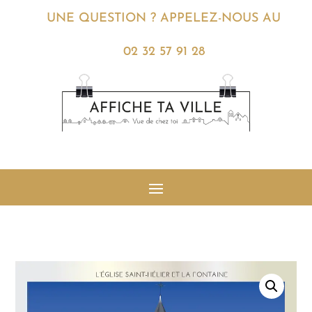
UNE QUESTION ? APPELEZ-NOUS AU
02 32 57 91 28