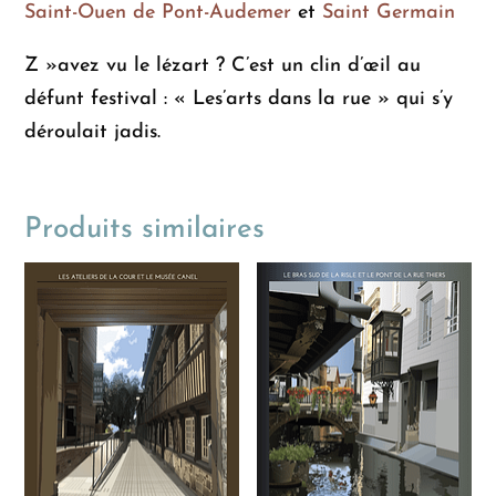
Saint-Ouen de Pont-Audemer
et
Saint Germain
Z »avez vu le lézart ? C’est un clin d’œil au
défunt festival : « Les’arts dans la rue » qui s’y
déroulait jadis.
Produits similaires