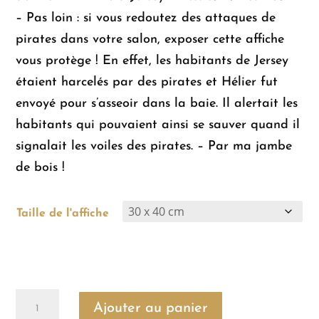
– Pas loin : si vous redoutez des attaques de
pirates dans votre salon, exposer cette affiche
vous protège ! En effet, les habitants de Jersey
étaient harcelés par des pirates et Hélier fut
envoyé pour s’asseoir dans la baie. Il alertait les
habitants qui pouvaient ainsi se sauver quand il
signalait les voiles des pirates. – Par ma jambe
de bois !
Taille de l'affiche
quantité
Ajouter au panier