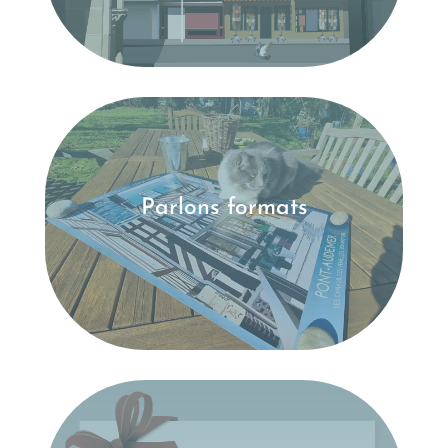
Parlons formats