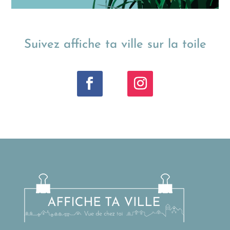
Suivez affiche ta ville sur la toile