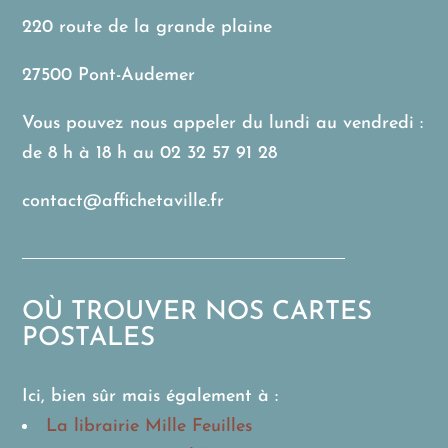
220 route de la grande plaine
27500 Pont-Audemer
Vous pouvez nous appeler du lundi au vendredi :
de 8 h à 18 h au
02 32 57 91 28
contact@affichetaville.fr
OÙ TROUVER NOS CARTES
POSTALES
Ici, bien sûr mais également à :
La librairie Mille Feuilles