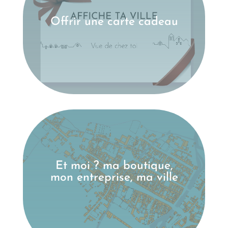
Offrir une carte cadeau
Et moi ? ma boutique,
mon entreprise, ma ville