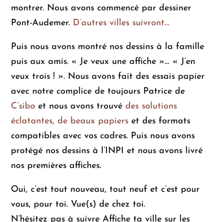
montrer. Nous avons commencé par dessiner
Pont-Audemer.
D’autres villes suivront…
Puis nous avons montré nos dessins à la famille
puis aux amis. « Je veux une affiche »… « J’en
veux trois ! ». Nous avons fait des essais papier
avec notre complice de toujours Patrice de
C’sibo
et nous avons trouvé
des solutions
éclatantes, de beaux papiers
et des formats
compatibles avec vos cadres. Puis nous avons
protégé nos dessins à l’INPI et nous avons livré
nos premières affiches.
Oui, c’est tout nouveau, tout neuf et c’est pour
vous, pour toi. Vue(s) de chez toi.
N’hésitez pas à suivre Affiche ta ville sur les