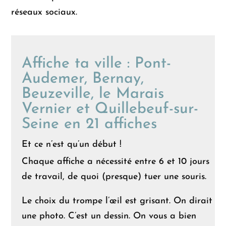
réseaux sociaux.
Affiche ta ville : Pont-
Audemer, Bernay,
Beuzeville, le Marais
Vernier et Quillebeuf-sur-
Seine en 21 affiches
Et ce n’est qu’un début !
Chaque affiche a nécessité entre 6 et 10 jours
de travail, de quoi (presque) tuer une souris.
Le choix du trompe l’œil est grisant. On dirait
une photo. C’est un dessin. On vous a bien