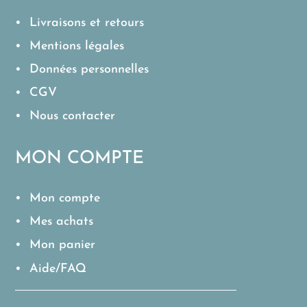
• Livraisons et retours
• Mentions légales
• Données personnelles
• CGV
• Nous contacter
MON COMPTE
• Mon compte
• Mes achats
• Mon panier
• Aide/FAQ