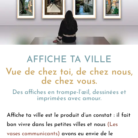
AFFICHE TA VILLE
Vue de chez toi, de chez nous,
de chez vous.
Des affiches en trompe-l’œil, dessinées et
imprimées avec amour.
Affiche ta ville est le produit d’un constat : il fait
bon vivre dans les petites villes et nous
(Les
vases communicants)
avons eu envie de le