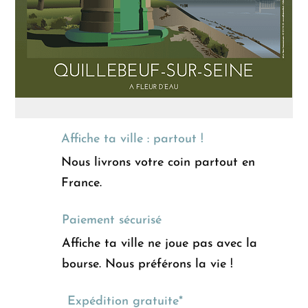
Affiche ta ville : partout !
Nous livrons votre coin partout en
France.
Paiement sécurisé
Affiche ta ville ne joue pas avec la
bourse. Nous préférons la vie !
Expédition gratuite*