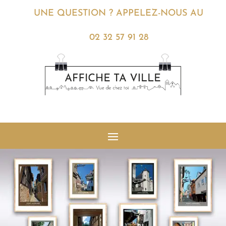
UNE QUESTION ? APPELEZ-NOUS AU
02 32 57 91 28