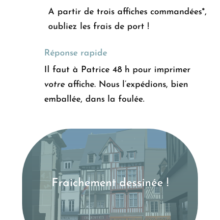
A partir de trois affiches commandées*,
oubliez les frais de port !
Réponse rapide
Il faut à Patrice 48 h pour imprimer
votre
affiche. Nous l’expédions, bien
emballée, dans la foulée.
Fraichement dessinée !