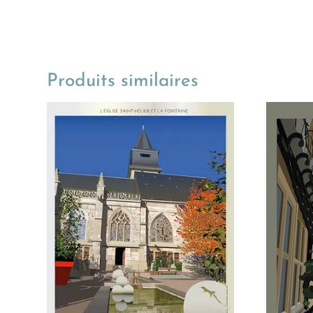
Produits similaires