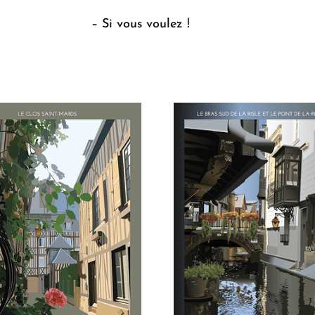
– Si vous voulez !