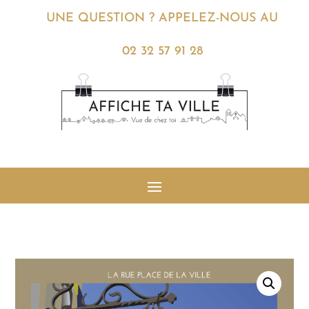
UNE QUESTION ? APPELEZ-NOUS AU
02 32 57 91 28