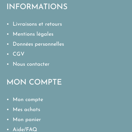
INFORMATIONS
• Livraisons et retours
• Mentions légales
• Données personnelles
• CGV
• Nous contacter
MON COMPTE
• Mon compte
• Mes achats
• Mon panier
• Aide/FAQ