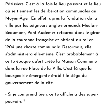
à
Pâtissiers. C'est à la fois le lieu passant et le lieu
79,90 €
où se tiennent les délibération communales au
Moyen-Âge. En effet, après la fondation de la
ville par les seigneurs anglo-normands Meulan-
Beaumont, Pont-Audemer retourne dans le giron
de la couronne française et obtient du roi en
1204 une charte communale. Désormais, elle
s'administrera elle-même. C'est probablement à
cette époque qu'est créée la Maison Commune
dans la rue Place de la Ville. C'est là que la
bourgeoisie émergente établit le siège du
gouvernement de la cité.
- Si je comprend bien, cette affiche a des super-
pouvoirs ?