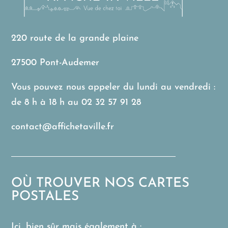
220 route de la grande plaine
27500 Pont-Audemer
Vous pouvez nous appeler du lundi au vendredi :
de 8 h à 18 h au
02 32 57 91 28
contact@affichetaville.fr
OÙ TROUVER NOS CARTES
POSTALES
Ici, bien sûr mais également à :