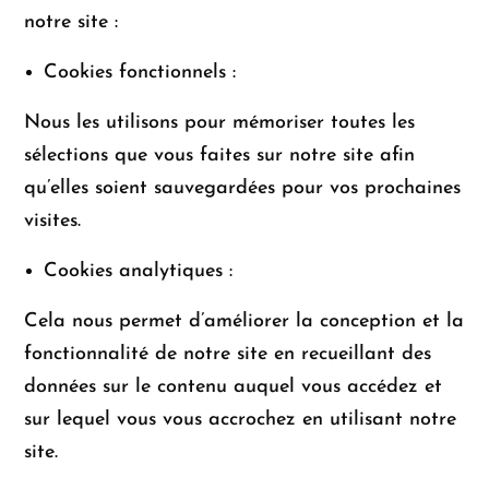
notre site :
Cookies fonctionnels :
Nous les utilisons pour mémoriser toutes les
sélections que vous faites sur notre site afin
qu’elles soient sauvegardées pour vos prochaines
visites.
Cookies analytiques :
Cela nous permet d’améliorer la conception et la
fonctionnalité de notre site en recueillant des
données sur le contenu auquel vous accédez et
sur lequel vous vous accrochez en utilisant notre
site.