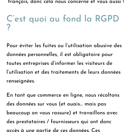
français, donc cela nous concerne et vous aussi !
C’est quoi au fond la RGPD
?
Pour éviter les fuites ou l’utilisation abusive des
données personnelles, il est obligatoire pour
toutes entreprises d’informer les visiteurs de
l’utilisation et des traitements de leurs données
renseignées.
En tant que commerce en ligne, nous récoltons
des données sur vous (et ouais… mais pas
beaucoup on vous rassure) et travaillons avec
des prestataires / fournisseurs qui ont donc
accès à une partie de ces données. Ces