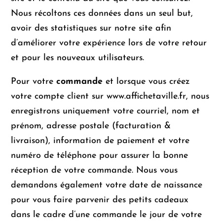
Nous récoltons ces données dans un seul but,
avoir des statistiques sur notre site afin
d’améliorer votre expérience lors de votre retour
et pour les nouveaux utilisateurs.
Pour votre
commande
et lorsque vous créez
votre compte client sur www.affichetaville.fr, nous
enregistrons uniquement votre courriel, nom et
prénom, adresse postale (facturation &
livraison), information de paiement et votre
numéro de téléphone pour assurer la bonne
réception de votre commande. Nous vous
demandons également votre date de naissance
pour vous faire parvenir des petits cadeaux
dans le cadre d’une commande le jour de votre