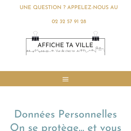
UNE QUESTION ? APPELEZ-NOUS AU
02 32 57 91 28
Données Personnelles
On se protège… et vous