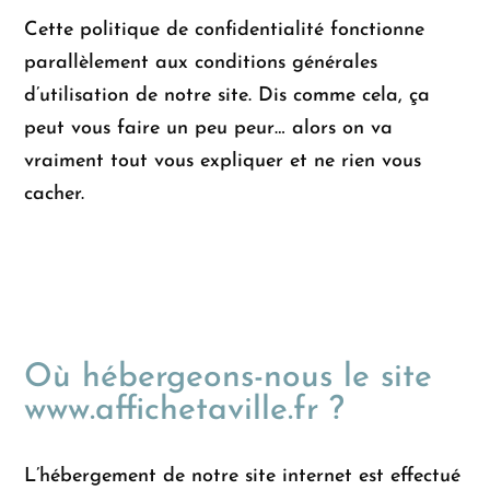
Cette politique de confidentialité fonctionne
parallèlement aux conditions générales
d’utilisation de notre site. Dis comme cela, ça
peut vous faire un peu peur… alors on va
vraiment tout vous expliquer et ne rien vous
cacher.
Où hébergeons-nous le site
www.affichetaville.fr ?
L’hébergement de notre site internet est effectué