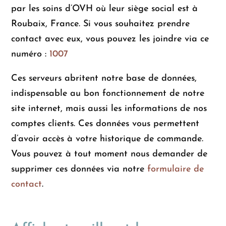
par les soins d’OVH où leur siège social est à
Roubaix, France. Si vous souhaitez prendre
contact avec eux, vous pouvez les joindre via ce
numéro :
1007
Ces serveurs abritent notre base de données,
indispensable au bon fonctionnement de notre
site internet, mais aussi les informations de nos
comptes clients. Ces données vous permettent
d’avoir accès à votre historique de commande.
Vous pouvez à tout moment nous demander de
supprimer ces données via notre
formulaire de
contact
.