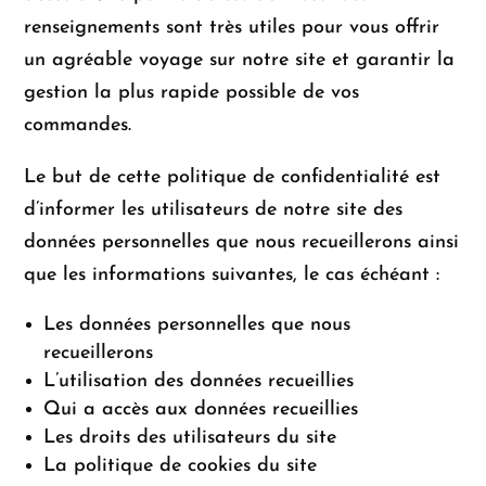
renseignements sont très utiles pour vous offrir
un agréable voyage sur notre site et garantir la
gestion la plus rapide possible de vos
commandes.
Le but de cette politique de confidentialité est
d’informer les utilisateurs de notre site des
données personnelles que nous recueillerons ainsi
que les informations suivantes, le cas échéant :
Les données personnelles que nous
recueillerons
L’utilisation des données recueillies
Qui a accès aux données recueillies
Les droits des utilisateurs du site
La politique de cookies du site