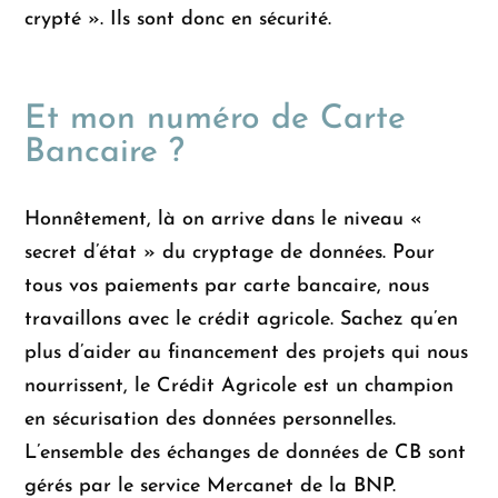
crypté ». Ils sont donc en sécurité.
Et mon numéro de Carte
Bancaire ?
Honnêtement, là on arrive dans le niveau «
secret d’état » du cryptage de données. Pour
tous vos paiements par carte bancaire, nous
travaillons avec le crédit agricole. Sachez qu’en
plus d’aider au financement des projets qui nous
nourrissent, le Crédit Agricole est un champion
en sécurisation des données personnelles.
L’ensemble des échanges de données de CB sont
gérés par le service Mercanet de la BNP.