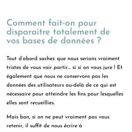
Comment fait-on pour
disparaitre totalement de
vos bases de données ?
Tout d’abord sachez que nous serions vraiment
tristes de vous voir partir… si si on vous jure ! Et
également que nous ne conservons pas les
données des utilisateurs au-delà de ce qui est
nécessaire pour atteindre les fins pour lesquelles
elles sont recueillies.
Mais bon, si on ne peut vraiment pas vous
retenir, il suffit de nous écrire à