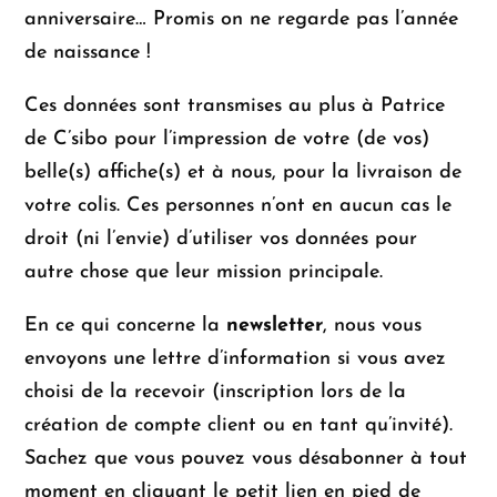
anniversaire… Promis on ne regarde pas l’année
de naissance !
Ces données sont transmises au plus à Patrice
de C’sibo pour l’impression de votre (de vos)
belle(s) affiche(s) et à nous, pour la livraison de
votre colis. Ces personnes n’ont en aucun cas le
droit (ni l’envie) d’utiliser vos données pour
autre chose que leur mission principale.
En ce qui concerne la
newsletter
, nous vous
envoyons une lettre d’information si vous avez
choisi de la recevoir (inscription lors de la
création de compte client ou en tant qu’invité).
Sachez que vous pouvez vous désabonner à tout
moment en cliquant le petit lien en pied de