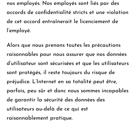
nos employés. Nos employés sont liés par des
accords de confidentialité stricts et une violation
de cet accord entraînerait le licenciement de
l’employé.
Alors que nous prenons toutes les précautions
raisonnables pour nous assurer que nos données
d’utilisateur sont sécurisées et que les utilisateurs
sont protégés, il reste toujours du risque de
préjudice. L’Internet en sa totalité peut être,
parfois, peu sûr et donc nous sommes incapables
de garantir la sécurité des données des
utilisateurs au-delà de ce qui est
raisonnablement pratique.