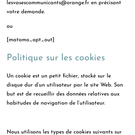
lesvasescommunicants@orange.fr en précisant
votre demande.
ou
[matomo_opt_out]
Politique sur les cookies
Un cookie est un petit fichier, stocké sur le
disque dur d’un utilisateur par le site Web. Son
but est de recueillir des données relatives aux
habitudes de navigation de l’utilisateur.
Nous utilisons les types de cookies suivants sur