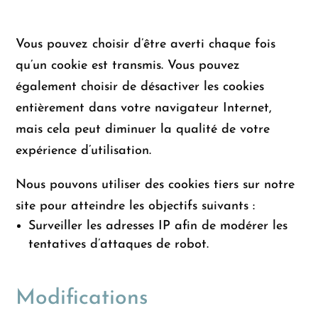
Vous pouvez choisir d’être averti chaque fois
qu’un cookie est transmis. Vous pouvez
également choisir de désactiver les cookies
entièrement dans votre navigateur Internet,
mais cela peut diminuer la qualité de votre
expérience d’utilisation.
Nous pouvons utiliser des cookies tiers sur notre
site pour atteindre les objectifs suivants :
Surveiller les adresses IP afin de modérer les
tentatives d’attaques de robot.
Modifications