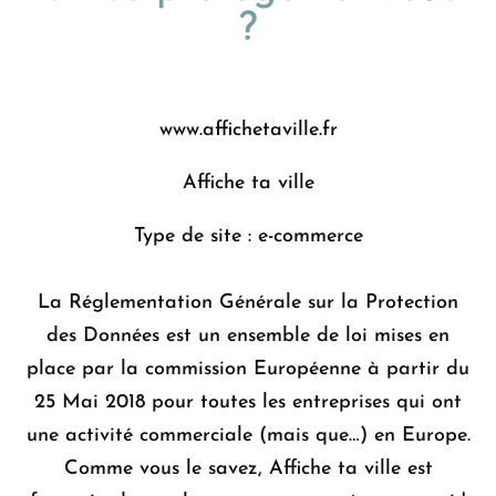
?
www.affichetaville.fr
Affiche ta ville
Type de site : e-commerce
La Réglementation Générale sur la Protection
des Données est un ensemble de loi mises en
place par la commission Européenne à partir du
25 Mai 2018 pour toutes les entreprises qui ont
une activité commerciale (mais que…) en Europe.
Comme vous le savez, Affiche ta ville est