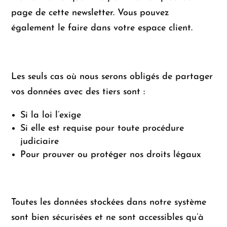
page de cette newsletter. Vous pouvez
également le faire dans votre espace client.
Les seuls cas où nous serons obligés de partager
vos données avec des tiers sont :
Si la loi l’exige
Si elle est requise pour toute procédure
judiciaire
Pour prouver ou protéger nos droits légaux
Toutes les données stockées dans notre système
sont bien sécurisées et ne sont accessibles qu’à