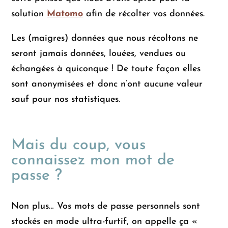
solution
Matomo
afin de récolter vos données.
Les (maigres) données que nous récoltons ne
seront jamais données, louées, vendues ou
échangées à quiconque ! De toute façon elles
sont anonymisées et donc n’ont aucune valeur
sauf pour nos statistiques.
Mais du coup, vous
connaissez mon mot de
passe ?
Non plus… Vos mots de passe personnels sont
stockés en mode ultra-furtif, on appelle ça «