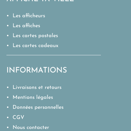
• Les afficheurs
• Les affiches
• Les cartes postales
• Les cartes cadeaux
INFORMATIONS
• Livraisons et retours
• Mentions légales
• Données personnelles
• CGV
• Nous contacter