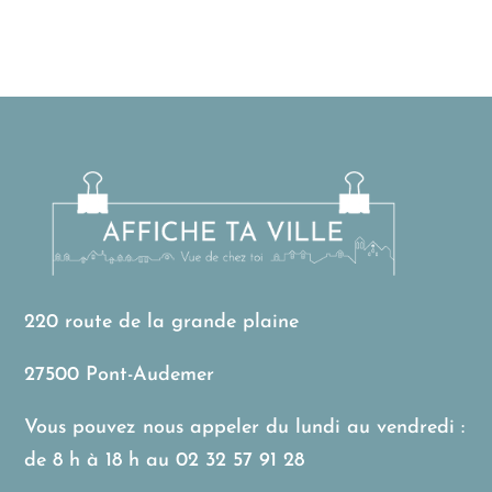
220 route de la grande plaine
27500 Pont-Audemer
Vous pouvez nous appeler du lundi au vendredi :
de 8 h à 18 h au
02 32 57 91 28