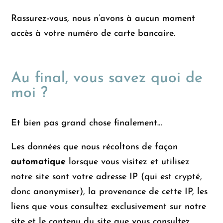
Rassurez-vous, nous n’avons à aucun moment
accès à votre numéro de carte bancaire.
Au final, vous savez quoi de
moi ?
Et bien pas grand chose finalement…
Les données que nous récoltons de façon
automatique
lorsque vous visitez et utilisez
notre site sont votre adresse IP (qui est crypté,
donc anonymiser), la provenance de cette IP, les
liens que vous consultez exclusivement sur notre
site et le contenu du site que vous consultez.