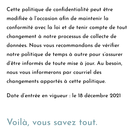
Cette politique de confidentialité peut être
modifiée à l’occasion afin de maintenir la
conformité avec la loi et de tenir compte de tout
changement à notre processus de collecte de
données. Nous vous recommandons de vérifier
notre politique de temps à autre pour s’assurer
d’être informés de toute mise à jour. Au besoin,
nous vous informerons par courriel des
changements apportés à cette politique.
Date d’entrée en vigueur : le 18 décembre 2021
Voilà, vous savez tout.