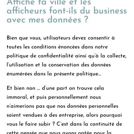
Affiche ta ville et les
afficheurs font-ils du business
avec mes données ?
Bien que vous, utilisateurs devez consentir à
toutes les conditions énoncées dans notre
politique de confidentialité ainsi qu’à la collecte,
l’utilisation et la conservation des données
énumérées dans la présente politique…
Et bien non … d’une part on trouve cela
immoral, et puis personnellement nous
n’aimerions pas que nos données personnelles
soient vendues à des entreprise, alors pourquoi
vous le faire subir ? C’est dans la continuité de
cette pensée que nous avons optée pour la